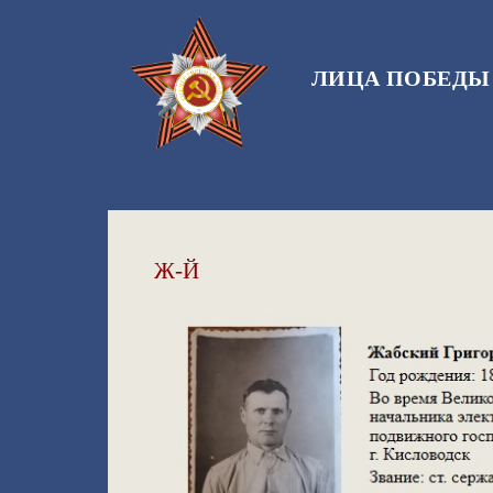
ЛИЦА ПОБЕДЫ
Ж-Й