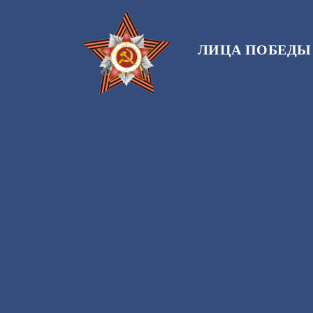
ЛИЦА ПОБЕДЫ